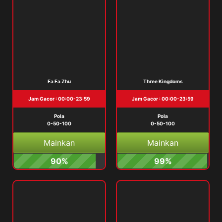
Fa Fa Zhu
Three Kingdoms
Jam Gacor : 00:00-23:59
Jam Gacor : 00:00-23:59
Pola
Pola
0-50-100
0-50-100
Mainkan
Mainkan
90%
99%