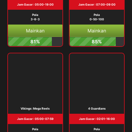
Jam Gacor : 05:00-19:00
Jam Gacor : 07:00-09:00
Pola
Pola
3-6-3
0-50-100
Mainkan
Mainkan
81%
85%
Vikings: Mega Reels
4 Guardians
Jam Gacor : 05:00-07:59
Jam Gacor : 02:01-16:00
Pola
Pola