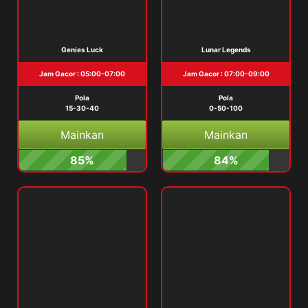
Genies Luck
Lunar Legends
Jam Gacor : 05:00-07:00
Jam Gacor : 07:00-09:00
Pola
Pola
15-30-40
0-50-100
Mainkan
Mainkan
85%
84%