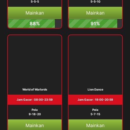
5-5-5
5-5-10
Mainkan
Mainkan
88%
91%
World of Warlords
Lion Dance
Jam Gacor : 08:00-23:59
Jam Gacor : 19:00-20:59
Pola
Pola
9-18-20
5-7-15
Mainkan
Mainkan