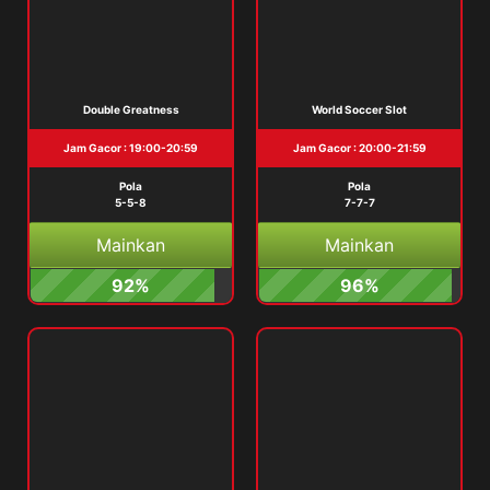
Double Greatness
World Soccer Slot
Jam Gacor : 19:00-20:59
Jam Gacor : 20:00-21:59
Pola
Pola
5-5-8
7-7-7
Mainkan
Mainkan
92%
96%