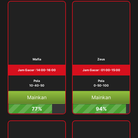
Mafia
Zeus
Jam Gacor : 14:00-16:00
Jam Gacor : 01:00-15:00
Pola
Pola
10-40-50
0-50-100
Mainkan
Mainkan
77%
94%