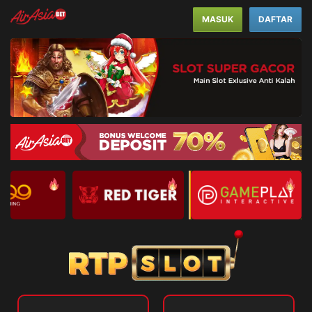
MASUK
DAFTAR