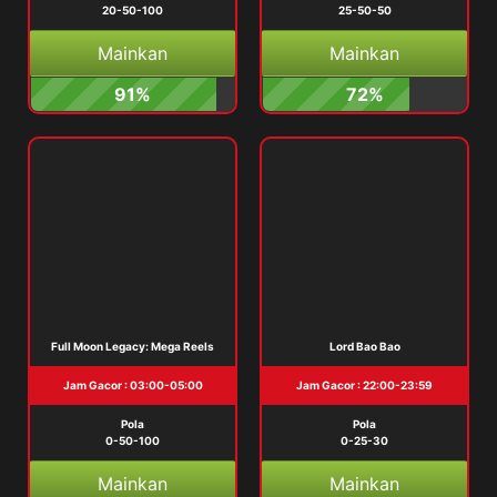
20-50-100
25-50-50
Mainkan
Mainkan
91%
72%
Full Moon Legacy: Mega Reels
Lord Bao Bao
Jam Gacor : 03:00-05:00
Jam Gacor : 22:00-23:59
Pola
Pola
0-50-100
0-25-30
Mainkan
Mainkan