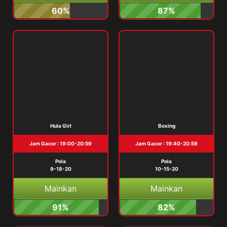
60%
87%
Hula Girl
Boxing
Jam Gacor : 19:00-20:59
Jam Gacor : 19:40-20:59
Pola
Pola
9-18-20
10-15-20
Mainkan
Mainkan
91%
82%