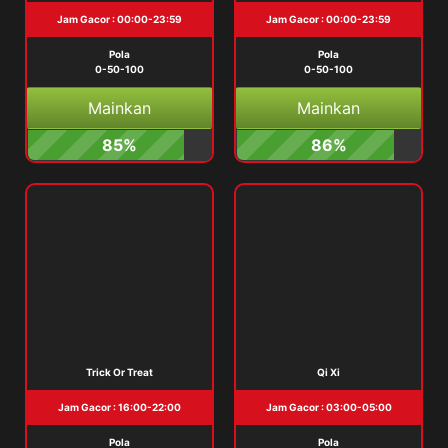
Jam Gacor : 00:00-23:59
Jam Gacor : 00:00-23:59
Pola
Pola
0-50-100
0-50-100
Mainkan
Mainkan
85%
86%
Trick Or Treat
Qi Xi
Jam Gacor : 16:00-22:00
Jam Gacor : 03:00-05:00
Pola
Pola