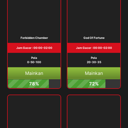
Forbidden Chamber
God Of Fortune
Jam Gacor : 00:00-02:00
Jam Gacor : 00:00-02:00
Pola
Pola
0-50-100
20-30-35
Mainkan
Mainkan
78%
72%