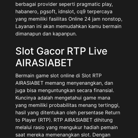
berbagai provider seperti pragmatic play,
habanero, pgsoft, idnslot, cq9 terpercaya
yang memiliki fasilitas Online 24 jam nonstop,
Layanan ini akan memudahkan kamu bermain
dimanapun dan kapanpun.
Slot Gacor RTP Live
AIRASIABET
Bermain game slot online di Slot RTP
AIRASIABET memang menyenangkan, dan
juga bisa menguntungkan secara finansial.
Kuncinya adalah mengetahui game mana
yang memiliki probabilitas menang tertinggi,
hasil yang ditentukan oleh persentase Return
to Player (RTP). RTP AIRASIABET dihitung
melalui rasio yang mengukur hadiah pemain
saat mereka memenangkan slot. Dengan