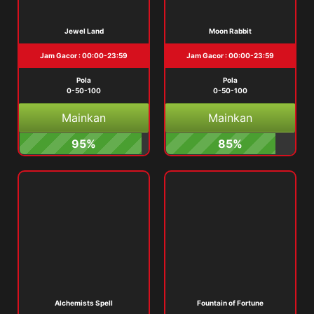
Jewel Land
Moon Rabbit
Jam Gacor : 00:00-23:59
Jam Gacor : 00:00-23:59
Pola
Pola
0-50-100
0-50-100
Mainkan
Mainkan
95%
85%
Alchemists Spell
Fountain of Fortune