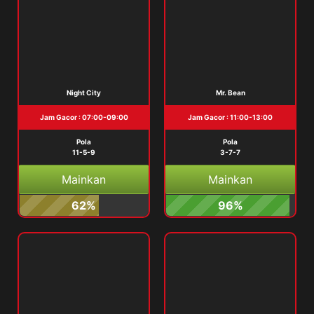
Night City
Mr. Bean
Jam Gacor : 07:00-09:00
Jam Gacor : 11:00-13:00
Pola
Pola
11-5-9
3-7-7
Mainkan
Mainkan
62%
96%