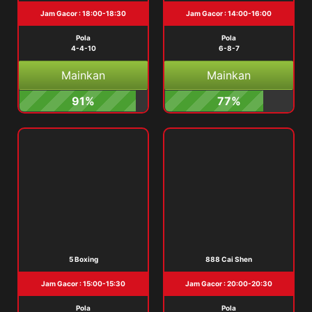
Jam Gacor : 18:00-18:30
Jam Gacor : 14:00-16:00
Pola
Pola
4-4-10
6-8-7
Mainkan
Mainkan
91%
77%
5 Boxing
888 Cai Shen
Jam Gacor : 15:00-15:30
Jam Gacor : 20:00-20:30
Pola
Pola