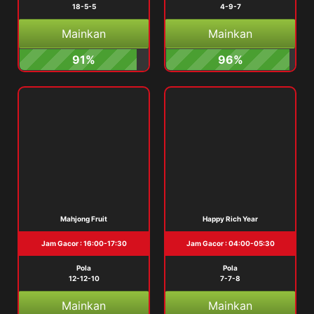
18-5-5
4-9-7
Mainkan
Mainkan
91%
96%
Mahjong Fruit
Happy Rich Year
Jam Gacor : 16:00-17:30
Jam Gacor : 04:00-05:30
Pola
Pola
12-12-10
7-7-8
Mainkan
Mainkan