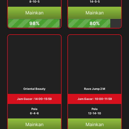
8-10-5
14-5-5
Mainkan
Mainkan
98%
80%
Oriental Beauty
Rave Jump 2 M
Jam Gacor : 14:00-15:59
Jam Gacor : 10:00-11:59
Pola
Pola
6-4-6
12-14-10
Mainkan
Mainkan