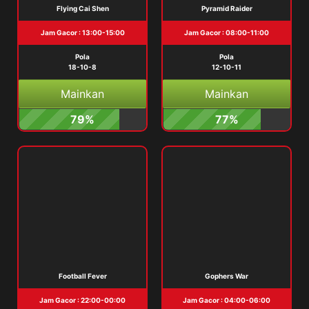
Flying Cai Shen
Pyramid Raider
Jam Gacor : 13:00-15:00
Jam Gacor : 08:00-11:00
Pola
Pola
18-10-8
12-10-11
Mainkan
Mainkan
79%
77%
Football Fever
Gophers War
Jam Gacor : 22:00-00:00
Jam Gacor : 04:00-06:00