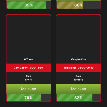
89%
60%
6 Toros
Vampire Kiss
Jam Gacor : 12:00-13:59
Jam Gacor : 08:00-09:59
Pola
Pola
8-4-7
10-15-5
Mainkan
Mainkan
79%
82%