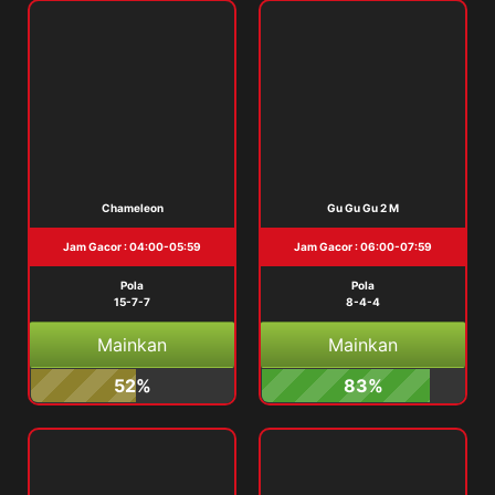
Chameleon
Gu Gu Gu 2 M
Jam Gacor : 04:00-05:59
Jam Gacor : 06:00-07:59
Pola
Pola
15-7-7
8-4-4
Mainkan
Mainkan
52%
83%