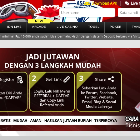
|
Download APK
Live 
NEW
IDN LIVE
ARCADE
LIVE CASINO
TOGEL
POKER
TAN
imal Rp. 10,000 anda sudah bisa bermain, Hadir dengan sistem Deposit terbaru via Virtu