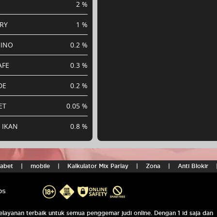
2 %
RY
1 %
SINO
0.2 %
AFE
0.3 %
DE
0.2 %
ET
0.05 %
 IKAN
0.8 %
iabet
|
mobile
|
Kalkulator Mix Parlay
|
Zona
|
Anti Blokir
layanan terbaik untuk semua penggemar judi online. Dengan 1 id saja dan